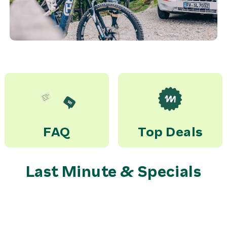
FAQ
Top Deals
Last Minute & Specials