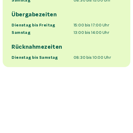
Samstag
08:30 bis 15:00
Uhr
Übergabezeiten
Dienstag bis Freitag
15:00 bis 17:00
Uhr
Samstag
13:00 bis 14:00
Uhr
Rücknahmezeiten
Dienstag bis Samstag
08:30 bis 10:00
Uhr