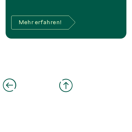
Mehr erfahren!