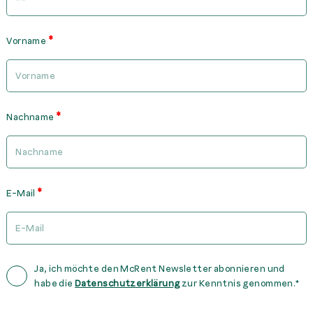
Vorname
Nachname
E-Mail
Ja, ich möchte den McRent Newsletter abonnieren und
habe die
Datenschutzerklärung
zur Kenntnis genommen.*