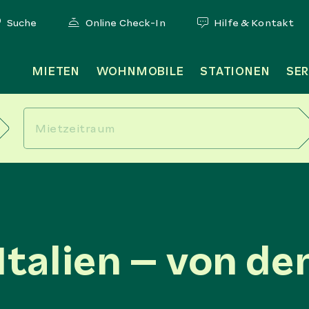
Suche
Online Check-In
Hilfe & Kontakt
MIETEN
WOHNMOBILE
STATIONEN
SER
Italien – von de