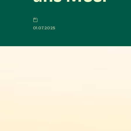
01.07.2025