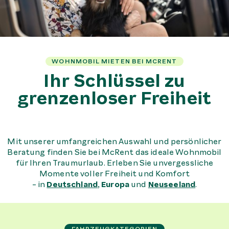
WOHNMOBIL MIETEN BEI MCRENT
Ihr Schlüssel zu
grenzenloser Freiheit
Mit unserer umfangreichen Auswahl und persönlicher
Beratung finden Sie bei McRent das ideale Wohnmobil
für Ihren Traumurlaub. Erleben Sie unvergessliche
Momente voller Freiheit und Komfort
- in
Deutschland
,
Europa
und
Neuseeland
.