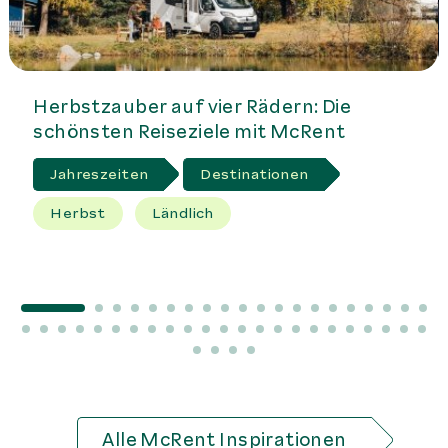
Herbstzauber auf vier Rädern: Die
schönsten Reiseziele mit McRent
Jahreszeiten
Destinationen
Herbst
Ländlich
Alle McRent Inspirationen