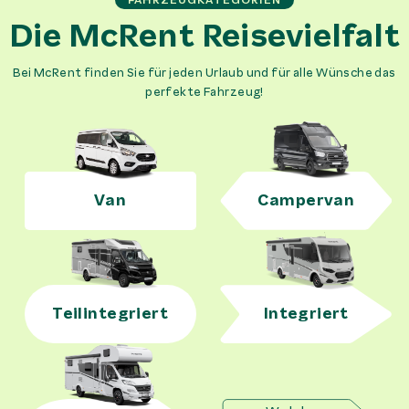
FAHRZEUGKATEGORIEN
Die McRent Reisevielfalt
Bei McRent finden Sie für jeden Urlaub und für alle Wünsche das
perfekte Fahrzeug!
Van
Campervan
Teilintegriert
Integriert