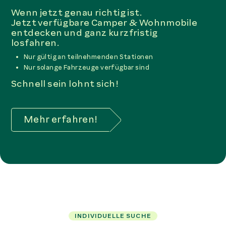
Wenn jetzt genau richtig ist.
Jetzt verfügbare Camper & Wohnmobile
entdecken und ganz kurzfristig
losfahren.
Nur gültig an teilnehmenden Stationen
Nur solange Fahrzeuge verfügbar sind
Schnell sein lohnt sich!
Mehr erfahren!
INDIVIDUELLE SUCHE