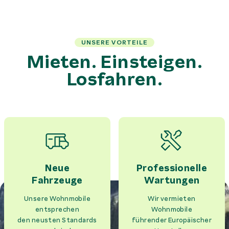
UNSERE VORTEILE
Mieten. Einsteigen.
Losfahren.
Neue
Professionelle
Fahrzeuge
Wartungen
Unsere Wohnmobile
Wir vermieten
entsprechen
Wohnmobile
den neusten Standards
führender Europäischer