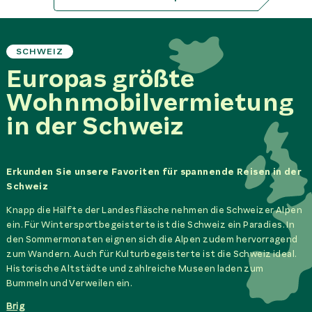
SCHWEIZ
Europas größte
Wohnmobilvermietung
in der Schweiz
Erkunden Sie unsere Favoriten für spannende Reisen in der
Schweiz
Knapp die Hälfte der Landesfläsche nehmen die Schweizer Alpen
ein. Für Wintersportbegeisterte ist die Schweiz ein Paradies. In
den Sommermonaten eignen sich die Alpen zudem hervorragend
zum Wandern. Auch für Kulturbegeisterte ist die Schweiz ideal.
Historische Altstädte und zahlreiche Museen laden zum
Bummeln und Verweilen ein.
Brig