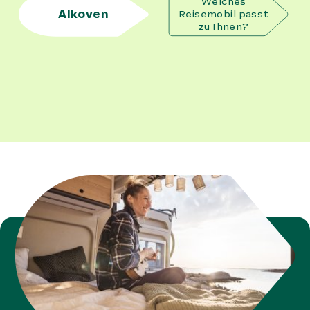
Welches
Alkoven
Reisemobil passt
zu Ihnen?