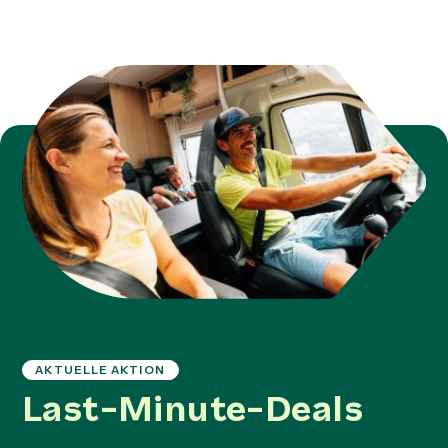
AKTUELLE AKTION
Last-Minute-Deals