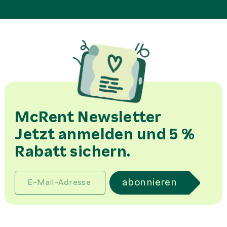
McRent Newsletter
Jetzt anmelden und 5 %
Rabatt sichern.
abonnieren