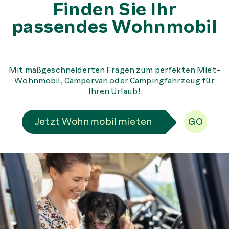
Finden Sie Ihr
passendes Wohnmobil
Mit maßgeschneiderten Fragen zum perfekten Miet-
Wohnmobil, Campervan oder Campingfahrzeug für
Ihren Urlaub!
Jetzt Wohnmobil mieten
GO